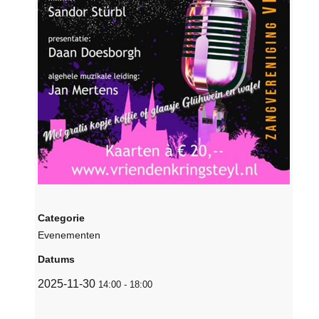
Categorie
Evenementen
Datums
2025-11-30
14:00
-
18:00