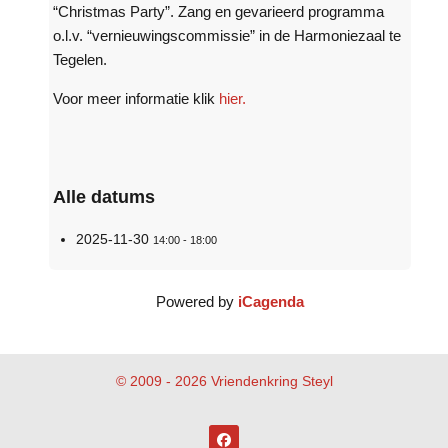
“Christmas Party”. Zang en gevarieerd programma
o.l.v. “vernieuwingscommissie” in de Harmoniezaal te
Tegelen.
Voor meer informatie klik
hier.
Alle datums
2025-11-30
14:00 - 18:00
Powered by
iCagenda
© 2009 - 2026 Vriendenkring Steyl