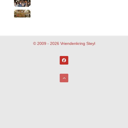
© 2009 - 2026 Vriendenkring Steyl