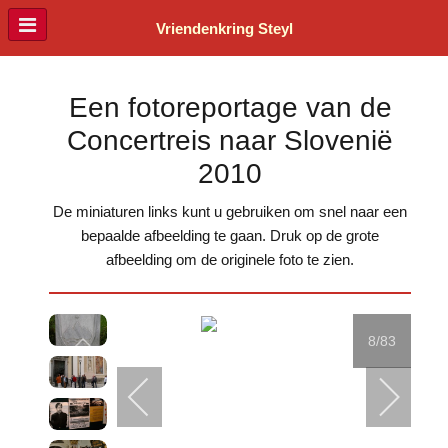
Vriendenkring Steyl
Een fotoreportage van de
Concertreis naar Slovenië
2010
De miniaturen links kunt u gebruiken om snel naar een
bepaalde afbeelding te gaan. Druk op de grote
afbeelding om de originele foto te zien.
8
/83