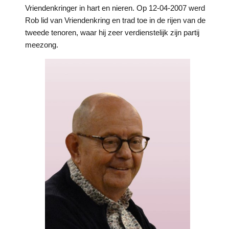
Vriendenkringer in hart en nieren. Op 12-04-2007 werd
Rob lid van Vriendenkring en trad toe in de rijen van de
tweede tenoren, waar hij zeer verdienstelijk zijn partij
meezong.