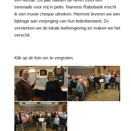
serenade voor mij in petto. Namens Rabobank mocht
ik een mooie cheque uitreiken. Hiermee leveren we een
bijdrage aan verjonging van hun ledenbestand. Zo
versterken we de lokale leefomgeving en maken we het
verschil.
Klik op de foto om te vergroten.