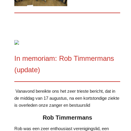
In memoriam: Rob Timmermans
(update)
Vanavond bereikte ons het zeer trieste bericht, dat in
de middag van 17 augustus, na een kortstondige ziekte
is overleden onze zanger en bestuurslid
Rob Timmermans
Rob was een zeer enthousiast verenigingslid, een