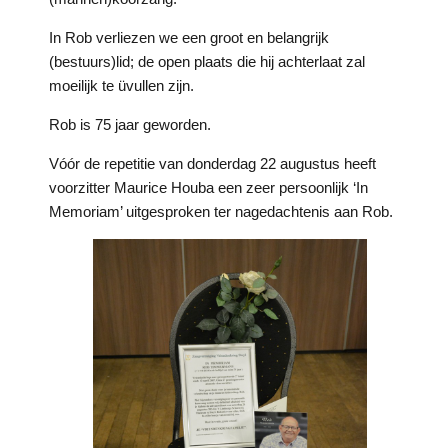
In Rob verliezen we een groot en belangrijk
(bestuurs)lid; de open plaats die hij achterlaat zal
moeilijk te üvullen zijn.
Rob is 75 jaar geworden.
Vóór de repetitie van donderdag 22 augustus heeft
voorzitter Maurice Houba een zeer persoonlijk ‘In
Memoriam’ uitgesproken ter nagedachtenis aan Rob.