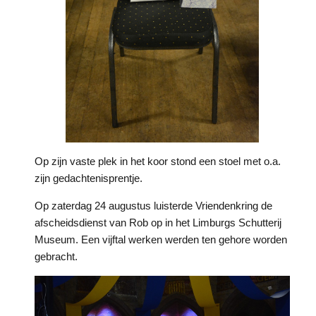
Op zijn vaste plek in het koor stond een stoel met o.a.
zijn gedachtenisprentje.
Op zaterdag 24 augustus luisterde Vriendenkring de
afscheidsdienst van Rob op in het Limburgs Schutterij
Museum. Een vijftal werken werden ten gehore worden
gebracht.